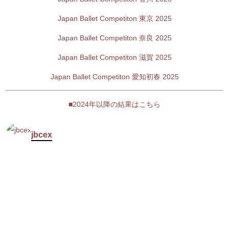
Japan Ballet Competiton 東京 2025
Japan Ballet Competiton 奈良 2025
Japan Ballet Competiton 滋賀 2025
Japan Ballet Competiton 愛知初春 2025
■2024年以降の結果はこちら
jbcex