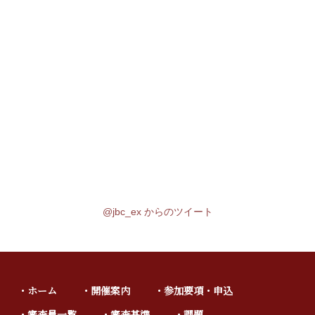
@jbc_ex からのツイート
ホーム
開催案内
参加要項・申込
審査員一覧
審査基準
課題