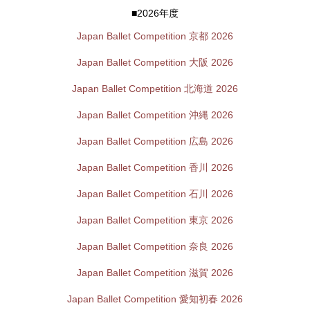
■2026年度
Japan Ballet Competition 京都 2026
Japan Ballet Competition 大阪 2026
Japan Ballet Competition 北海道 2026
Japan Ballet Competition 沖縄 2026
Japan Ballet Competition 広島 2026
Japan Ballet Competition 香川 2026
Japan Ballet Competition 石川 2026
Japan Ballet Competition 東京 2026
Japan Ballet Competition 奈良 2026
Japan Ballet Competition 滋賀 2026
Japan Ballet Competition 愛知初春 2026