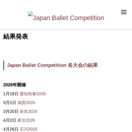
結果発表
Japan Ballet Competition 各大会の結果
2026年開催
1月18日
愛知初春2026
3月1日
滋賀2026
3月20日
奈良2026
4月2日
東京2026
4月26日
石川2026