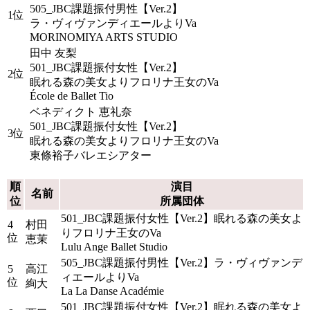
505_JBC課題振付男性【Ver.2】
1位
ラ・ヴィヴァンディエールよりVa
MORINOMIYA ARTS STUDIO
田中 友梨
501_JBC課題振付女性【Ver.2】
2位
眠れる森の美女よりフロリナ王女のVa
École de Ballet Tio
ベネディクト 恵礼奈
501_JBC課題振付女性【Ver.2】
3位
眠れる森の美女よりフロリナ王女のVa
東條裕子バレエシアター
順
演目
名前
位
所属団体
501_JBC課題振付女性【Ver.2】眠れる森の美女よ
4
村田
りフロリナ王女のVa
位
恵茉
Lulu Ange Ballet Studio
505_JBC課題振付男性【Ver.2】ラ・ヴィヴァンデ
5
高江
ィエールよりVa
位
絢大
La La Danse Académie
501_JBC課題振付女性【Ver.2】眠れる森の美女よ