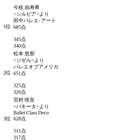
今枝 由寿希
<シルビア>より
田中バレエ･アート
1位
685点
345点
340点
松本 悠那
<ジゼル>より
バレエオブアメリカ
2位
651点
325点
326点
宮村 咲良
<パキータ>より
Ballet Class Deco
3位
628点
311点
317点