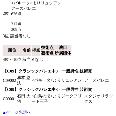
<パキータ>よりリュシアン
アースバレエ
2位
626点
317点
309点
3位
該当者なし
技術点
演目
順位
名前
得点
芸術点
所属団体
4位～10位
該当者なし
【C09】クラシックバレエ中3・一般男性 技術賞
和本 悠
<パキータ>よりリュシアン
アースバレエ
C09002
汰
【C09】クラシックバレエ中3・一般男性 芸術賞
石田 大
<白鳥の湖>よりジークフリ
スタジオリラッ
C09001
悟
ート王子
クス
▲ページ先頭へ