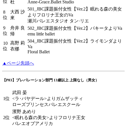
位
杜
Anne-Grace.Ballet Studio
501_JBC課題振付女性【Ver.2】眠れる森の美女
大西 沙
8
よりフロリナ王女のVa
位
來
瀬川バレエスタジオ タン·リエ
9
舟井 良
502_JBC課題振付女性【Ver.2】パキータよりVa
位
帰
emu little ballet
504_JBC課題振付女性【Ver.2】ライモンダより
高野 莉
10
Va
位
衣梛
Floral Ballet
▲ページ先頭へ
【P03】プレパレーション部門 13歳以上 上限なし（男女）
武田 晏
1位
<ラ･バヤデール>よりガムザッティ
ローズプリンセスバレエスクール
濱野 あめり
2位
<眠れる森の美女>よりフロリナ王女
バレエオブアメリカ