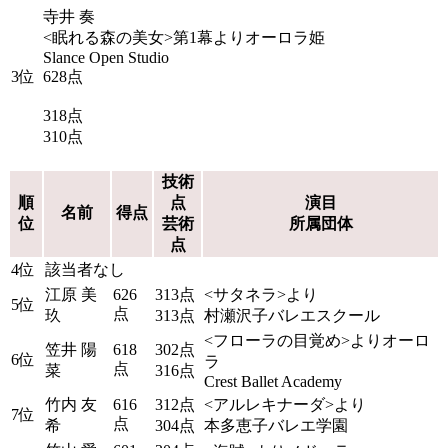
寺井 奏
<眠れる森の美女>第1幕よりオーロラ姫
Slance Open Studio
3位
628点
318点
310点
技術
順
点
演目
名前
得点
位
芸術
所属団体
点
4位
該当者なし
江原 美
626
313点
<サタネラ>より
5位
点
玖
313点
村瀬沢子バレエスクール
<フローラの目覚め>よりオーロ
笠井 陽
618
302点
6位
ラ
点
菜
316点
Crest Ballet Academy
竹内 友
616
312点
<アルレキナーダ>より
7位
点
希
304点
本多恵子バレエ学園