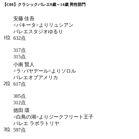
【C08】クラシックバレエ9歳～14歳 男性部門
安藤 佳吾
<パキータ>よりリュシアン
バレエスタジオゆるり
1位
632点
317点
315点
小南 賢人
<ラ･バヤデール>よりソロル
バレエオブアメリカ
2位
617点
305点
312点
徳田 環
<白鳥の湖>よりジークフリート王子
バレエ ラボラトリヤ
3位
597点