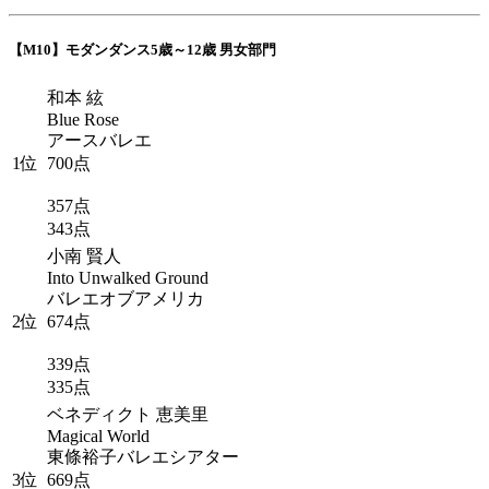
【M10】モダンダンス5歳～12歳 男女部門
和本 絃
Blue Rose
アースバレエ
1位
700点
357点
343点
小南 賢人
Into Unwalked Ground
バレエオブアメリカ
2位
674点
339点
335点
ベネディクト 恵美里
Magical World
東條裕子バレエシアター
3位
669点