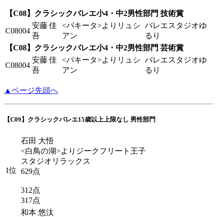
【C08】クラシックバレエ小4・中2男性部門 技術賞
安藤 佳
<パキータ>よりリュシ
バレエスタジオゆ
C08004
吾
アン
るり
【C08】クラシックバレエ小4・中2男性部門 芸術賞
安藤 佳
<パキータ>よりリュシ
バレエスタジオゆ
C08004
吾
アン
るり
▲ページ先頭へ
【C09】クラシックバレエ15歳以上上限なし 男性部門
石田 大悟
<白鳥の湖>よりジークフリート王子
スタジオリラックス
1位
629点
312点
317点
和本 悠汰