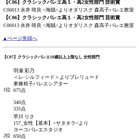
【C06】クラシックバレエ高１・高2女性部門 技術賞
C06013
永井 咲良
<海賊>よりオダリスク
森高子バレエ教室
【C06】クラシックバレエ高１・高2女性部門 芸術賞
C06013
永井 咲良
<海賊>よりオダリスク
森高子バレエ教室
▲ページ先頭へ
【C07】クラシックバレエ18歳以上上限なし 女性部門
羽瀬 彩乃
＜レ·シルフィード＞よりプレリュード
東條裕子バレエシアター
1位
675点
340点
335点
早川 りさ
157_女性【基本】<サタネラ>より
ヨーコバレエスタジオ
2位
650点