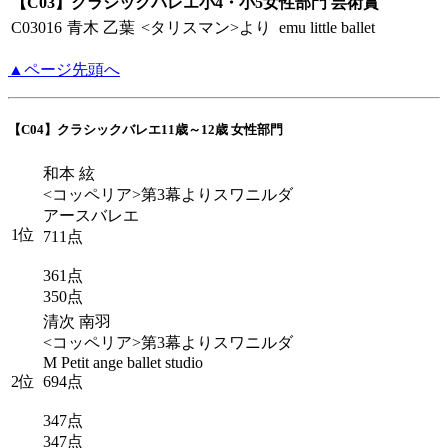
【C03】クラシックバレエ小4・小5女性部門 芸術賞
C03016
青木 乙葉
<タリスマン>より
emu little ballet
▲ページ先頭へ
【C04】クラシックバレエ11歳～12歳 女性部門
和本 絃
<コッペリア>第3幕よりスワニルダ
アースバレエ
1位
711点
361点
350点
清次 南羽
<コッペリア>第3幕よりスワニルダ
M Petit ange ballet studio
2位
694点
347点
347点