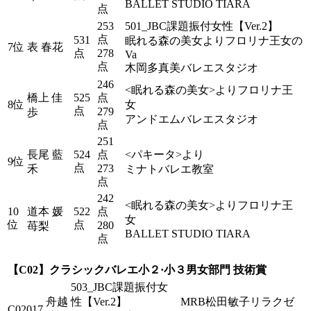
BALLET STUDIO TIARA
点
253
501_JBC課題振付女性【Ver.2】
点
531
眠れる森の美女よりフロリナ王女の
7位
表 春花
点
278
Va
点
木岡多真美バレエスタジオ
246
<眠れる森の美女>よりフロリナ王
橋上 佳
525
点
8位
女
点
279
歩
アンドエムバレエスタジオ
点
251
長尾 藍
524
点
<パキータ>より
9位
点
273
禾
ミナトバレエ教室
点
242
<眠れる森の美女>よりフロリナ王
10
道本 媛
522
点
女
位
点
280
苺梨
BALLET STUDIO TIARA
点
【C02】クラシックバレエ小２·小３男女部門 技術賞
503_JBC課題振付女
舟越
性【Ver.2】
MRB松田敏子リラクゼ
C02017