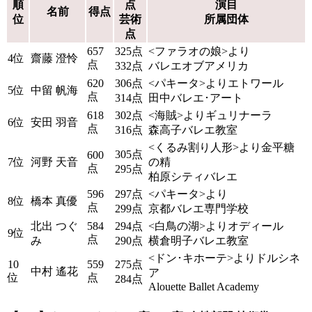
順
点
演目
名前
得点
位
芸術
所属団体
点
657
325点
<ファラオの娘>より
4位
齋藤 澄怜
点
332点
バレエオブアメリカ
620
306点
<パキータ>よりエトワール
5位
中留 帆海
点
314点
田中バレエ･アート
618
302点
<海賊>よりギュリナーラ
6位
安田 羽音
点
316点
森高子バレエ教室
<くるみ割り人形>より金平糖
305点
600
7位
河野 天音
の精
点
295点
柏原シティバレエ
596
297点
<パキータ>より
8位
橋本 真優
点
299点
京都バレエ専門学校
北出 つぐ
584
294点
<白鳥の湖>よりオディール
9位
点
み
290点
横倉明子バレエ教室
<ドン･キホーテ>よりドルシネ
10
559
275点
中村 遙花
ア
位
点
284点
Alouette Ballet Academy