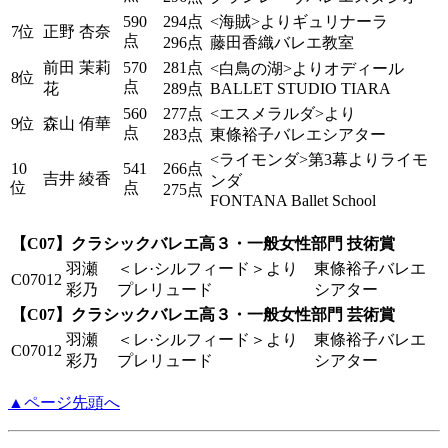
590
294点
<海賊>よりギュリナーラ
7位
正野 杏奈
点
296点
藤田香織バレエ教室
前田 茉莉
570
281点
<白鳥の湖>よりオディール
8位
点
花
289点
BALLET STUDIO TIARA
560
277点
<エスメラルダ>より
9位
森山 侑華
点
283点
東條裕子バレエシアター
<ライモンダ>第3幕よりライモ
10
541
266点
吉井 綾香
ンダ
位
点
275点
FONTANA Ballet School
【C07】クラシックバレエ高３・一般女性部門 技術賞
羽瀬
＜レ·シルフィード＞より
東條裕子バレエ
C07012
彩乃
プレリュード
シアター
【C07】クラシックバレエ高３・一般女性部門 芸術賞
羽瀬
＜レ·シルフィード＞より
東條裕子バレエ
C07012
彩乃
プレリュード
シアター
▲ページ先頭へ