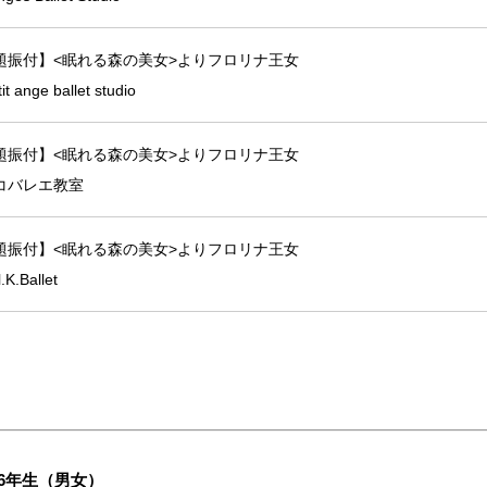
題振付】<眠れる森の美女>よりフロリナ王女
it ange ballet studio
題振付】<眠れる森の美女>よりフロリナ王女
コバレエ教室
題振付】<眠れる森の美女>よりフロリナ王女
.K.Ballet
～6年生（男女）