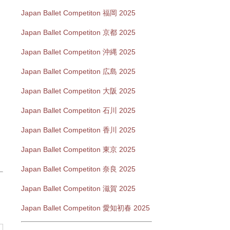
Japan Ballet Competiton 福岡 2025
Japan Ballet Competiton 京都 2025
Japan Ballet Competiton 沖縄 2025
Japan Ballet Competiton 広島 2025
Japan Ballet Competiton 大阪 2025
Japan Ballet Competiton 石川 2025
Japan Ballet Competiton 香川 2025
Japan Ballet Competiton 東京 2025
Japan Ballet Competiton 奈良 2025
Japan Ballet Competiton 滋賀 2025
Japan Ballet Competiton 愛知初春 2025