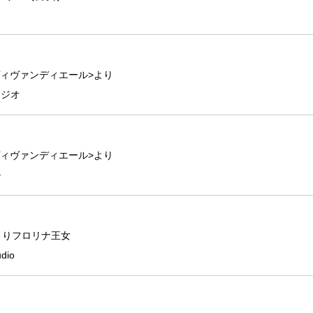
ヴィヴァンディエール>より
タジオ
ヴィヴァンディエール>より
ル
よりフロリナ王女
udio