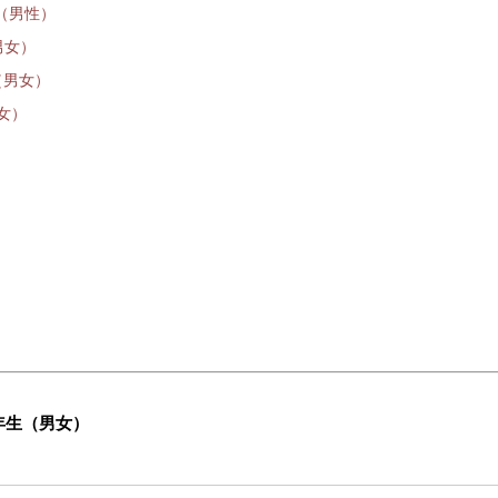
（男性）
男女）
（男女）
女）
年生（男女）