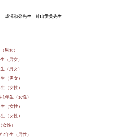
生 成澤淑榮先生 針山愛美先生
生（男女）
年生（男女）
年生（男女）
年生（男女）
年生（女性）
学1年生（女性）
年生（女性）
年生（女性）
（女性）
学2年生（男性）