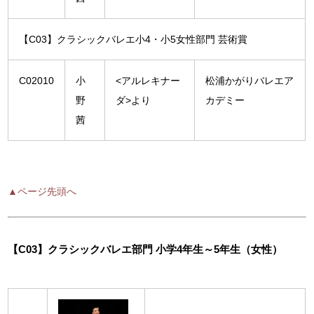
【C03】クラシックバレエ小4・小5女性部門 芸術賞
C02010
小
<アルレキナー
松浦かがりバレエア
野
ダ>より
カデミー
茜
▲ページ先頭へ
【C03】クラシックバレエ部門 小学4年生～5年生（女性）