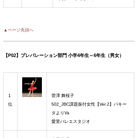
▲ページ先頭へ
【P02】プレパレーション部門 小学4年生～6年生（男女）
1
菅澤 舞桜子
位
502_JBC課題振付女性【Ver.2】パキー
タよりVa
愛里バレエスタジオ