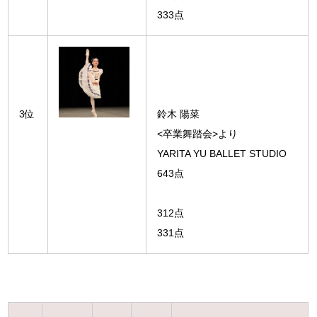
333点
3位
鈴木 陽菜
<卒業舞踏会>より
YARITA YU BALLET STUDIO
643点
312点
331点