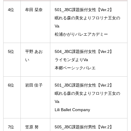
4位
牟田 栞奈
501_JBC課題振付女性【Ver.2】
眠れる森の美女よりフロリナ王女の
Va
松浦かがりバレエアカデミー
5位
平野 あお
504_JBC課題振付女性【Ver.2】
い
ライモンダよりVa
本郷ベーシックバレエ
6位
岩田 佳子
501_JBC課題振付女性【Ver.2】
眠れる森の美女よりフロリナ王女の
Va
Lili Ballet Company
7位
笠原 努
505_JBC課題振付男性【Ver.2】