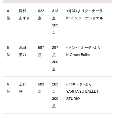
4
岡村
622
313
<海賊>よりグルナーラ
位
あずさ
点
点
KKインターナショナル
309
点
5
池田
597
297
<ドン･キホーテ>より
位
美乃
点
点
K-Grace Ballet
300
点
6
上野
583
283
<パキータ>より
位
咲
点
点
YARITA YU BALLET
300
STUDIO
点