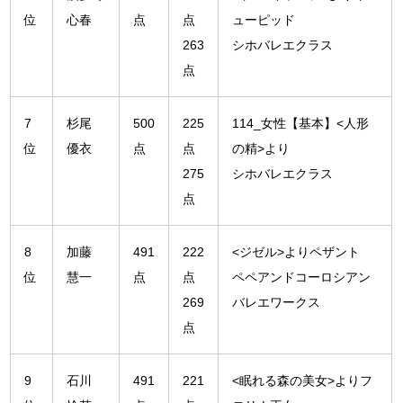
位
心春
点
点
ューピッド
263
シホバレエクラス
点
7
杉尾
500
225
114_女性【基本】<人形
位
優衣
点
点
の精>より
275
シホバレエクラス
点
8
加藤
491
222
<ジゼル>よりペザント
位
慧一
点
点
ペペアンドコーロシアン
269
バレエワークス
点
9
石川
491
221
<眠れる森の美女>よりフ