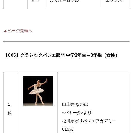
唯可
よりオーロラ姫
エクラス
▲ページ先頭へ
【C05】クラシックバレエ部門 中学2年生～3年生（女性）
1
山土井 なのは
位
<パキータ>より
松浦かがりバレエアカデミー
616点