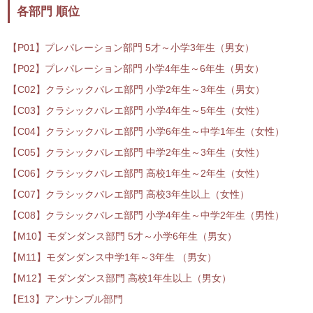
各部門 順位
【P01】プレパレーション部門 5才～小学3年生（男女）
【P02】プレパレーション部門 小学4年生～6年生（男女）
【C02】クラシックバレエ部門 小学2年生～3年生（男女）
【C03】クラシックバレエ部門 小学4年生～5年生（女性）
【C04】クラシックバレエ部門 小学6年生～中学1年生（女性）
【C05】クラシックバレエ部門 中学2年生～3年生（女性）
【C06】クラシックバレエ部門 高校1年生～2年生（女性）
【C07】クラシックバレエ部門 高校3年生以上（女性）
【C08】クラシックバレエ部門 小学4年生～中学2年生（男性）
【M10】モダンダンス部門 5才～小学6年生（男女）
【M11】モダンダンス中学1年～3年生 （男女）
【M12】モダンダンス部門 高校1年生以上（男女）
【E13】アンサンブル部門