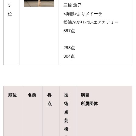
3
三輪 悠乃
位
<海賊>よりメドーラ
松浦かがりバレエアカデミー
597点
293点
304点
順位
名前
得
技
演目
点
術
所属団体
点
芸
術