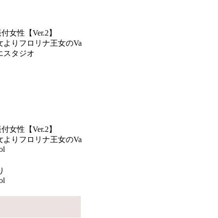
振付女性【Ver.2】
女よりフロリナ王女のVa
エスタジオ
振付女性【Ver.2】
女よりフロリナ王女のVa
ol
り
ol