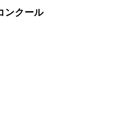
コンクール