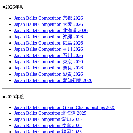
■2026年度
Japan Ballet Competition 京都 2026
Japan Ballet Competition 大阪 2026
Japan Ballet Competition 北海道 2026
Japan Ballet Competition 沖縄 2026
Japan Ballet Competition 広島 2026
Japan Ballet Competition 香川 2026
Japan Ballet Competition 石川 2026
Japan Ballet Competition 東京 2026
Japan Ballet Competition 奈良 2026
Japan Ballet Competition 滋賀 2026
Japan Ballet Competition 愛知初春 2026
■2025年度
Japan Ballet Competition Grand Championships 2025
Japan Ballet Competiton 北海道 2025
Japan Ballet Competiton 愛知 2025
Japan Ballet Competiton 兵庫 2025
Japan Ballet Competiton 福岡 2025