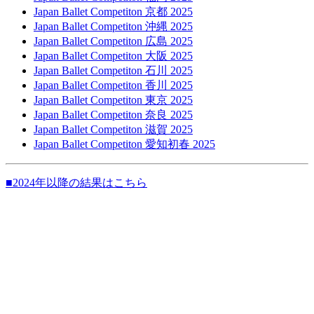
Japan Ballet Competiton 京都 2025
Japan Ballet Competiton 沖縄 2025
Japan Ballet Competiton 広島 2025
Japan Ballet Competiton 大阪 2025
Japan Ballet Competiton 石川 2025
Japan Ballet Competiton 香川 2025
Japan Ballet Competiton 東京 2025
Japan Ballet Competiton 奈良 2025
Japan Ballet Competiton 滋賀 2025
Japan Ballet Competiton 愛知初春 2025
■2024年以降の結果はこちら