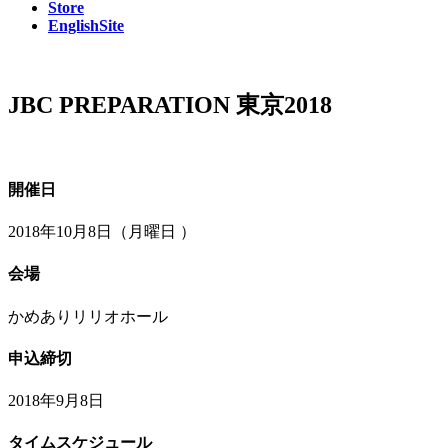
Store
EnglishSite
JBC PREPARATION 東京2018
開催日
2018年10月8日（月曜日 ）
会場
かめありリリオホール
申込締切
2018年9月8日
タイムスケジュール