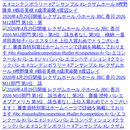
2026年4月29日開催 レクザムホール 小ホール JBC 香川 2026
M12部門 第1位・第
2026年4月29日開催 レクザムホール 小ホール JBC 香川 2026
M11部門 第1位 該