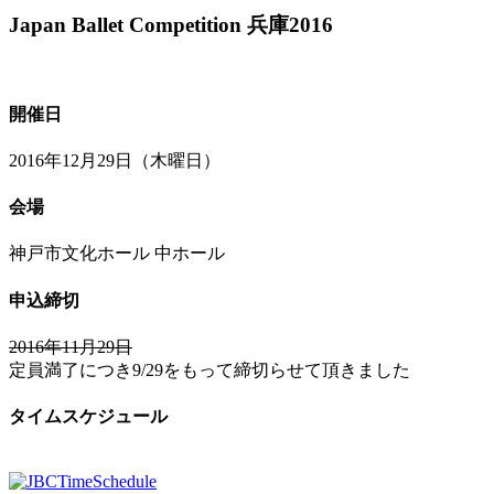
Japan Ballet Competition 兵庫2016
開催日
2016年12月29日（木曜日）
会場
神戸市文化ホール 中ホール
申込締切
2016年11月29日
定員満了につき9/29をもって締切らせて頂きました
タイムスケジュール