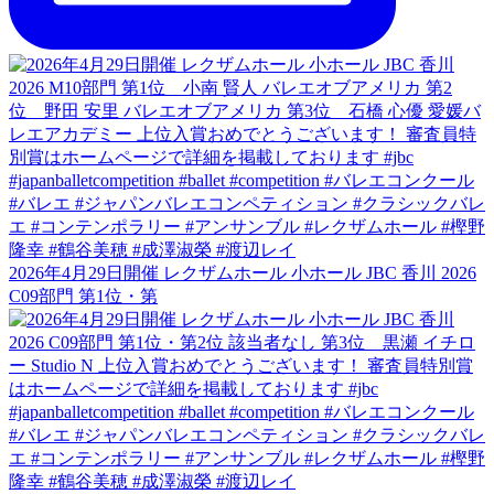
2026年4月29日開催 レクザムホール 小ホール JBC 香川 2026
C09部門 第1位・第