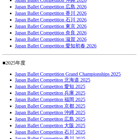
Japan Ballet Competition 沖縄 2026
Japan Ballet Competition 広島 2026
Japan Ballet Competition 香川 2026
Japan Ballet Competition 石川 2026
Japan Ballet Competition 東京 2026
Japan Ballet Competition 奈良 2026
Japan Ballet Competition 滋賀 2026
Japan Ballet Competition 愛知初春 2026
■2025年度
Japan Ballet Competition Grand Championships 2025
Japan Ballet Competiton 北海道 2025
Japan Ballet Competiton 愛知 2025
Japan Ballet Competiton 兵庫 2025
Japan Ballet Competiton 福岡 2025
Japan Ballet Competiton 京都 2025
Japan Ballet Competiton 沖縄 2025
Japan Ballet Competiton 広島 2025
Japan Ballet Competiton 大阪 2025
Japan Ballet Competiton 石川 2025
Japan Ballet Competiton 香川 2025