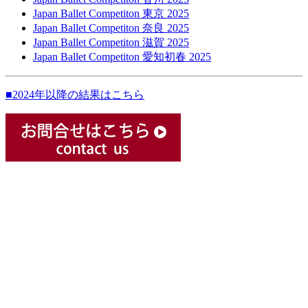
Japan Ballet Competiton 東京 2025
Japan Ballet Competiton 奈良 2025
Japan Ballet Competiton 滋賀 2025
Japan Ballet Competiton 愛知初春 2025
■2024年以降の結果はこちら