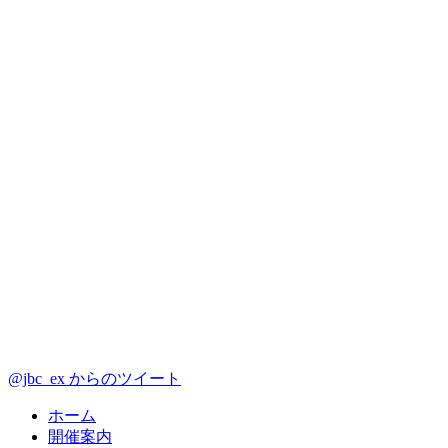
@jbc_ex からのツイート
ホーム
開催案内