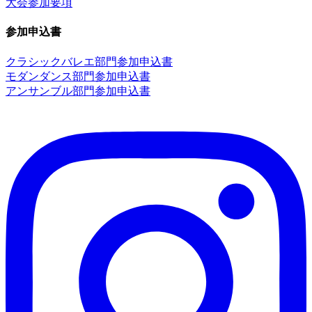
大会参加要項
参加申込書
クラシックバレエ部門参加申込書
モダンダンス部門参加申込書
アンサンブル部門参加申込書