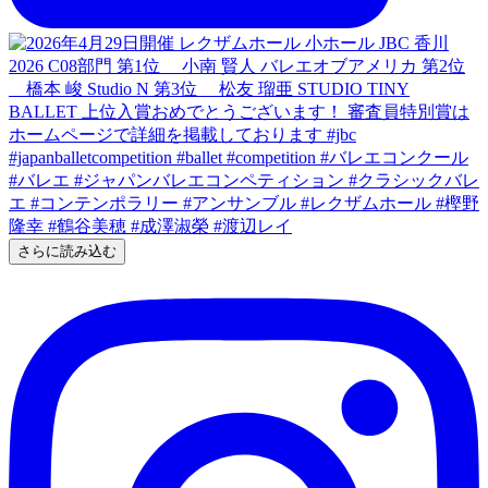
さらに読み込む