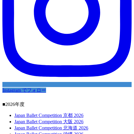
Instagram でフォロー
■2026年度
Japan Ballet Competition 京都 2026
Japan Ballet Competition 大阪 2026
Japan Ballet Competition 北海道 2026