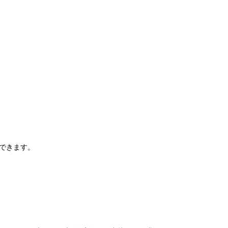
できます。