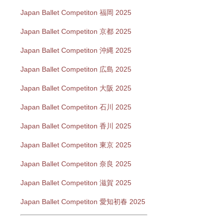
Japan Ballet Competiton 福岡 2025
Japan Ballet Competiton 京都 2025
Japan Ballet Competiton 沖縄 2025
Japan Ballet Competiton 広島 2025
Japan Ballet Competiton 大阪 2025
Japan Ballet Competiton 石川 2025
Japan Ballet Competiton 香川 2025
Japan Ballet Competiton 東京 2025
Japan Ballet Competiton 奈良 2025
Japan Ballet Competiton 滋賀 2025
Japan Ballet Competiton 愛知初春 2025