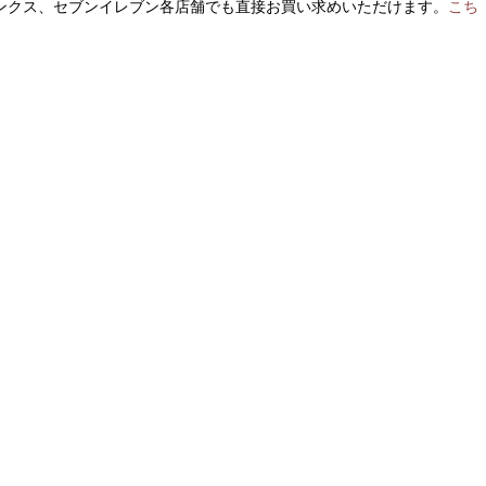
ンクス、セブンイレブン各店舗でも直接お買い求めいただけます。
こち