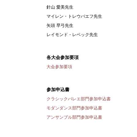
針山 愛美先生
マイレン・トレウバエフ先生
矢頭 早弓先生
レイモンド・レベック先生
各大会参加要項
大会参加要項
参加申込書
クラシックバレエ部門参加申込書
モダンダンス部門参加申込書
アンサンブル部門参加申込書