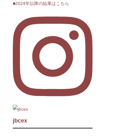
■2024年以降の結果はこちら
jbcex