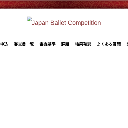
申込
審査員一覧
審査基準
課題
結果発表
よくある質問