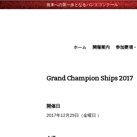
将来への第一歩となるバレエコンクール
ホーム
開催案内
参加要項・
Grand Champion Ships 2017
開催日
2017年12月29日（金曜日 ）