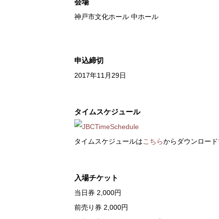
会場
神戸市文化ホール 中ホール
申込締切
2017年11月29日
タイムスケジュール
タイムスケジュールは
こちら
からダウンロード
入場チケット
当日券 2,000円
前売り券 2,000円