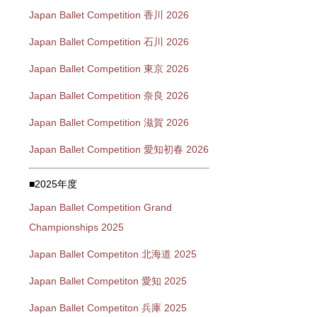
Japan Ballet Competition 香川 2026
Japan Ballet Competition 石川 2026
Japan Ballet Competition 東京 2026
Japan Ballet Competition 奈良 2026
Japan Ballet Competition 滋賀 2026
Japan Ballet Competition 愛知初春 2026
■2025年度
Japan Ballet Competition Grand
Championships 2025
Japan Ballet Competiton 北海道 2025
Japan Ballet Competiton 愛知 2025
Japan Ballet Competiton 兵庫 2025