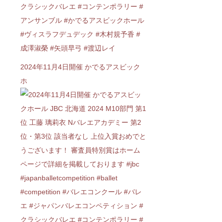
2024年11月4日開催 かでるアスビック
ホ