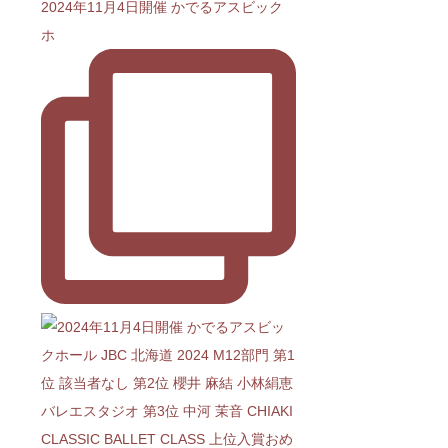
2024年11月4日開催 かでるアスビック
ホ