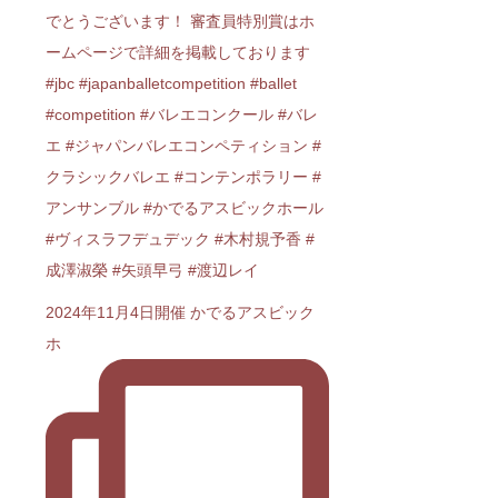
2024年11月4日開催 かでるアスビック
ホ