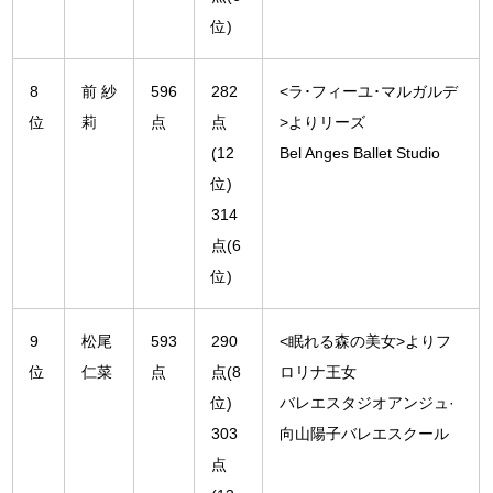
位)
8
前 紗
596
282
<ラ･フィーユ･マルガルデ
位
莉
点
点
>よりリーズ
(12
Bel Anges Ballet Studio
位)
314
点(6
位)
9
松尾
593
290
<眠れる森の美女>よりフ
位
仁菜
点
点(8
ロリナ王女
位)
バレエスタジオアンジュ·
303
向山陽子バレエスクール
点