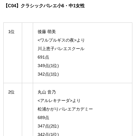
【C04】クラシックバレエ小6・中1女性
1位
後藤 萌美
<ワルプルギスの夜>より
川上恵子バレエスクール
691点
349点(1位)
342点(1位)
2位
丸山 音乃
<アルレキナーダ>より
松浦かがりバレエアカデミー
689点
347点(2位)
342点(1位)