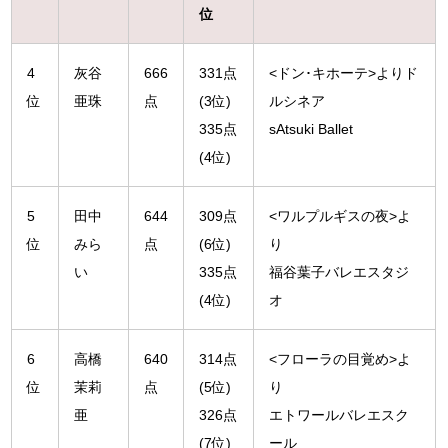
位
4
灰谷
666
331点
<ドン･キホーテ>よりド
位
亜珠
点
(3位)
ルシネア
335点
sAtsuki Ballet
(4位)
5
田中
644
309点
<ワルプルギスの夜>よ
位
みら
点
(6位)
り
い
335点
福谷葉子バレエスタジ
(4位)
オ
6
高橋
640
314点
<フローラの目覚め>よ
位
茉莉
点
(5位)
り
亜
326点
エトワールバレエスク
(7位)
ール