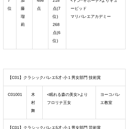
7
加
486
218
<ドン･キホーテ>よりキュ
位
藤
点
点(7
ーピッド
瑠
位)
マリバレエアカデミー
莉
268
点(6
位)
【C01】クラシックバレエ5才·小１男女部門 技術賞
C01001
木
<眠れる森の美女>より
ヨーコバレ
村
フロリナ王女
エ教室
舞
【C01】クラシックバレエ5才·小１男女部門 芸術賞