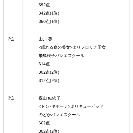
692点
342点(1位)
350点(1位)
2位
山川 葵
<眠れる森の美女>よりフロリナ王女
飛鳥桜子バレエスクール
614点
302点(2位)
312点(2位)
3位
森山 結依子
<ドン･キホーテ>よりキューピッド
のどかバレエスクール
602点
302点(2位)