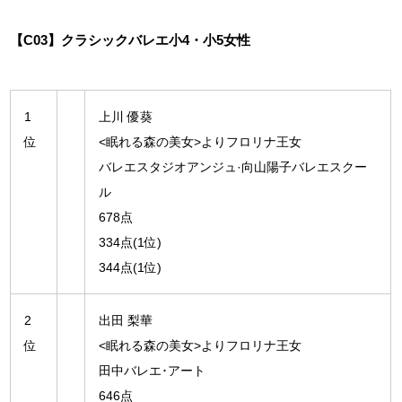
【C03】クラシックバレエ小4・小5女性
1
上川 優葵
位
<眠れる森の美女>よりフロリナ王女
バレエスタジオアンジュ·向山陽子バレエスクー
ル
678点
334点(1位)
344点(1位)
2
出田 梨華
位
<眠れる森の美女>よりフロリナ王女
田中バレエ･アート
646点