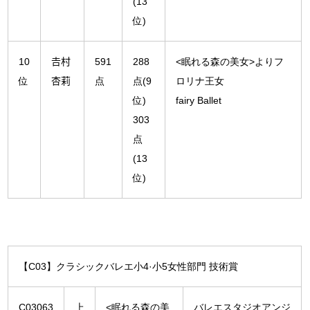
(13
位)
10
𠮷村
591
288
<眠れる森の美女>よりフ
位
杏莉
点
点(9
ロリナ王女
位)
fairy Ballet
303
点
(13
位)
【C03】クラシックバレエ小4·小5女性部門 技術賞
C03063
上
<眠れる森の美
バレエスタジオアンジ