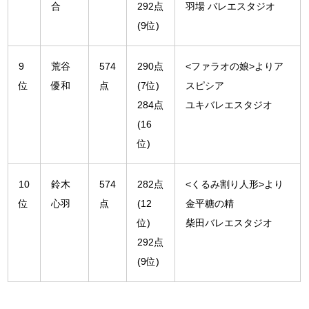
合
292点
羽場 バレエスタジオ
(9位)
9
荒谷
574
290点
<ファラオの娘>よりア
位
優和
点
(7位)
スピシア
284点
ユキバレエスタジオ
(16
位)
10
鈴木
574
282点
<くるみ割り人形>より
位
心羽
点
(12
金平糖の精
位)
柴田バレエスタジオ
292点
(9位)