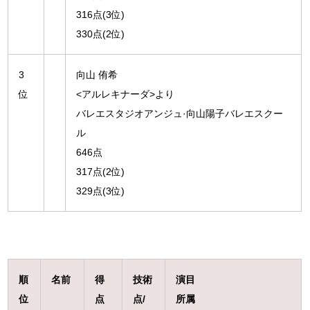
316点(3位)
330点(2位)
3
向山 侑希
位
<アルレキナーダ>より
バレエスタジオアンジュ·向山陽子バレエスクー
ル
646点
317点(2位)
329点(3位)
順
名前
得
技術
演目
位
点
点/
所属