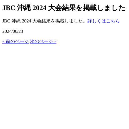
JBC 沖縄 2024 大会結果を掲載しました
JBC 沖縄 2024 大会結果を掲載しました。
詳しくはこちら
2024/06/23
« 前のページ
次のページ »