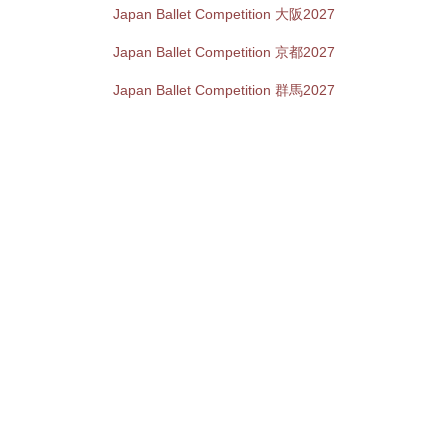
Japan Ballet Competition 大阪2027
Japan Ballet Competition 京都2027
Japan Ballet Competition 群馬2027