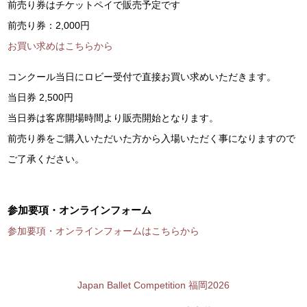
前売り券はチケットペイで販売予定です
前売り券：2,000円
お買い求めはこちらから
コンクール当日にロビー受付で直接お買い求めいただきます。
当日券 2,500円
当日券は客席開場時間より販売開始となります。
前売り券をご購入いただいた方から入場いただく事になりますので
ご了承ください。
参加要項・オンラインフォーム
参加要項・オンラインフォームはこちらから
Japan Ballet Competition 福岡2026