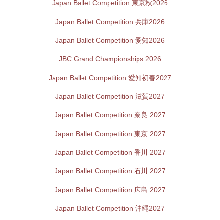
Japan Ballet Competition 東京秋2026
Japan Ballet Competition 兵庫2026
Japan Ballet Competition 愛知2026
JBC Grand Championships 2026
Japan Ballet Competition 愛知初春2027
Japan Ballet Competition 滋賀2027
Japan Ballet Competition 奈良 2027
Japan Ballet Competition 東京 2027
Japan Ballet Competition 香川 2027
Japan Ballet Competition 石川 2027
Japan Ballet Competition 広島 2027
Japan Ballet Competition 沖縄2027