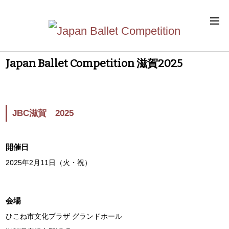
Japan Ballet Competition 滋賀2025
JBC滋賀 2025
開催日
2025年2月11日（火・祝）
会場
ひこね市文化プラザ グランドホール