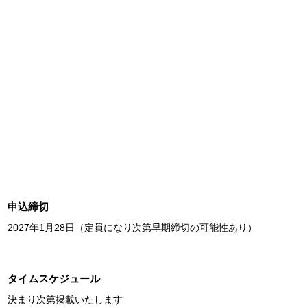
申込締切
2027年1月28日（定員になり次第早期締切の可能性あり）
タイムスケジュール
決まり次第掲載いたします