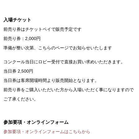
入場チケット
前売り券はチケットペイで販売予定です
前売り券：2,000円
準備が整い次第、こちらのページでお知らせいたします
コンクール当日にロビー受付で直接お買い求めいただきます。
当日券 2,500円
当日券は客席開場時間より販売開始となります。
前売り券をご購入いただいた方から入場いただく事になりますので
ご了承ください。
参加要項・オンラインフォーム
参加要項・オンラインフォームはこちらから