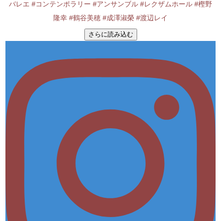
さらに読み込む