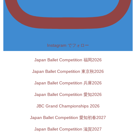
Instagram でフォロー
Japan Ballet Competition 福岡2026
Japan Ballet Competition 東京秋2026
Japan Ballet Competition 兵庫2026
Japan Ballet Competition 愛知2026
JBC Grand Championships 2026
Japan Ballet Competition 愛知初春2027
Japan Ballet Competition 滋賀2027