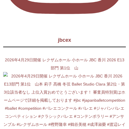
jbcex
2026年4月29日開催 レクザムホール 小ホール JBC 香川 2026 E13
部門 第1位 山