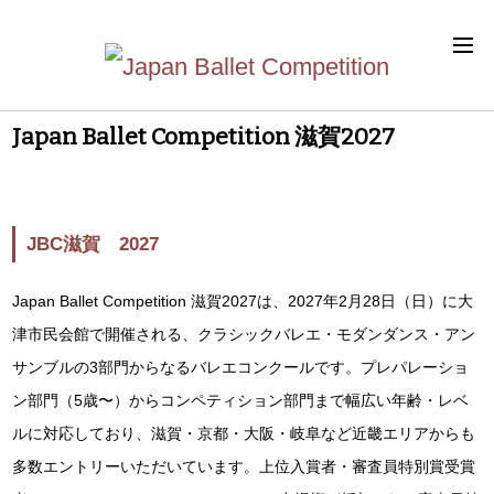
Japan Ballet Competition 滋賀2027
JBC滋賀 2027
Japan Ballet Competition 滋賀2027は、2027年2月28日（日）に大
津市民会館で開催される、クラシックバレエ・モダンダンス・アン
サンブルの3部門からなるバレエコンクールです。プレパレーショ
ン部門（5歳〜）からコンペティション部門まで幅広い年齢・レベ
ルに対応しており、滋賀・京都・大阪・岐阜など近畿エリアからも
多数エントリーいただいています。上位入賞者・審査員特別賞受賞