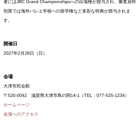
者にはJBC Grand Championshipsへの出場権が授与され、審査員特
別賞では海外バレエ学校への留学権など多彩な特典が授与されま
す。
開催日
2027年2月28日（日）
会場
大津市民会館
〒520-0042 滋賀県大津市島の関14-1（TEL：077-525-1234）
ホームページ
会場へのアクセス