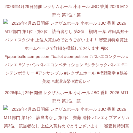
2026年4月29日開催 レクザムホール 小ホール JBC 香川 2026 M12
部門 第1位・第
2026年4月29日開催 レクザムホール 小ホール JBC 香川 2026 M11
部門 第1位 該