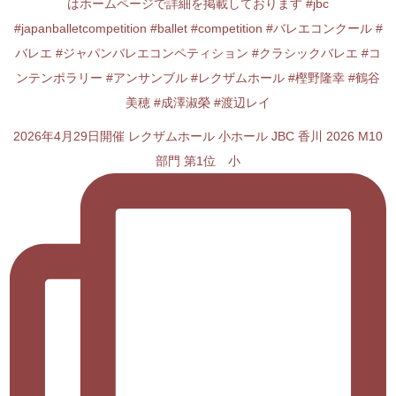
2026年4月29日開催 レクザムホール 小ホール JBC 香川 2026 M10
部門 第1位 小