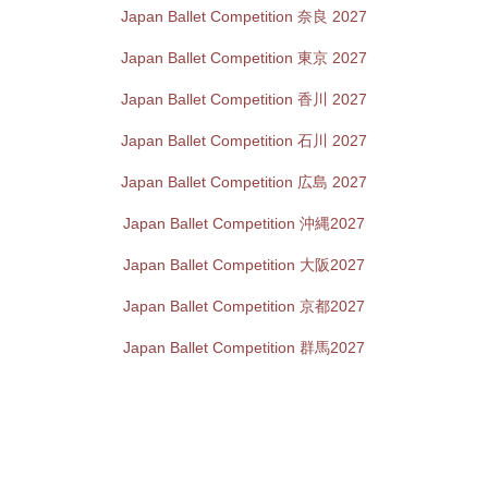
Japan Ballet Competition 奈良 2027
Japan Ballet Competition 東京 2027
Japan Ballet Competition 香川 2027
Japan Ballet Competition 石川 2027
Japan Ballet Competition 広島 2027
Japan Ballet Competition 沖縄2027
Japan Ballet Competition 大阪2027
Japan Ballet Competition 京都2027
Japan Ballet Competition 群馬2027