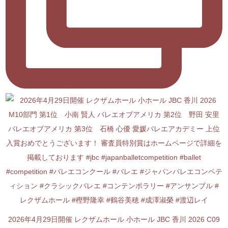
2026年4月29日開催 レクザムホール 小ホール JBC 香川 2026 C09