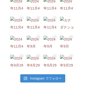
Instagram でフォロー