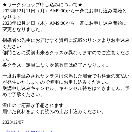
★ワークショップ申し込みについて★
2023年12月11日（月）AM9:00から一斉にお申し込み開始と
なります
2023年12月14日（木）AM9:00から一斉にお申し込み開始に
変更となりました。
指導者の先生にお届けする資料に記載のリンクよりお申込み
ください
部門ごとに受講出来るクラスが異なりますのでご注意くださ
い。
各クラス、定員になり次第募集は終了となります。
一度お申込みされたクラスは欠席した場合でも料金の支払い
が発生いたしますので慎重にお申し込みください。
受講申し込みキャンセル、キャンセル待ちはできません。予
めご了承ください。
沢山のご応募が予想されます
届いた資料をよくお読みの上お申込みください。
2023/12/07