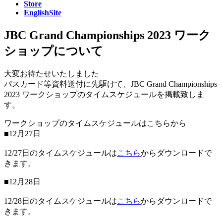
Store
EnglishSite
JBC Grand Championships 2023 ワーク
ショップについて
大変お待たせいたしました
パスカード等資料送付に先駆けて、JBC Grand Championships
2023 ワークショップのタイムスケジュールを掲載致しま
す。
ワークショップのタイムスケジュールはこちらから
■12月27日
12/27日のタイムスケジュールは
こちら
からダウンロードで
きます。
■12月28日
12/28日のタイムスケジュールは
こちら
からダウンロードで
きます。