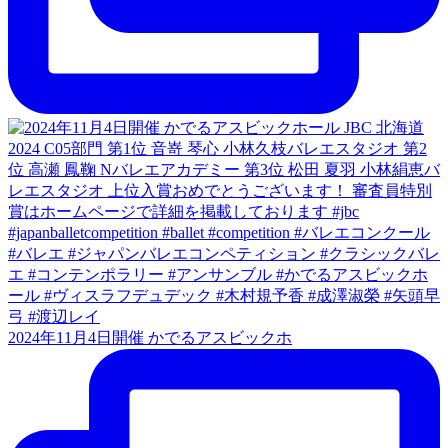
2024年11月4日開催 かでるアスビックホ