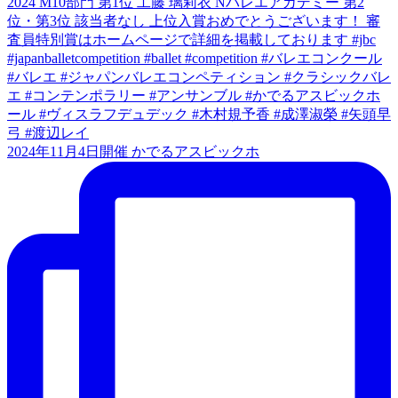
2024年11月4日開催 かでるアスビックホ