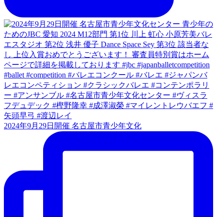
2024年9月29日開催 名古屋市青少年文化