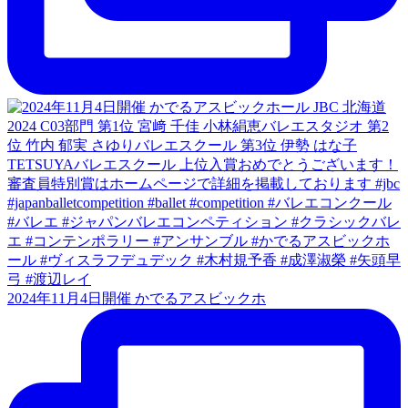
2024年11月4日開催 かでるアスビックホ