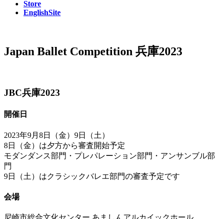
Store
EnglishSite
Japan Ballet Competition 兵庫2023
JBC兵庫2023
開催日
2023年9月8日（金）9日（土）
8日（金）は夕方から審査開始予定
モダンダンス部門・プレパレーション部門・アンサンブル部
門
9日（土）はクラシックバレエ部門の審査予定です
会場
尼崎市総合文化センター あましんアルカイックホール