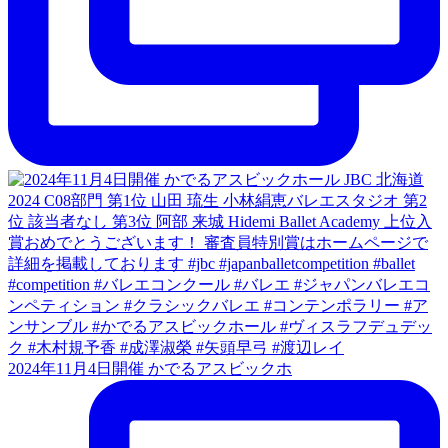
2024年11月4日開催 かでるアスビックホ