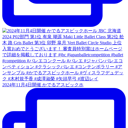
2024年11月4日開催 かでるアスビックホ