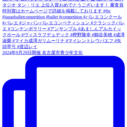
2024年9月29日開催 名古屋市青少年文化