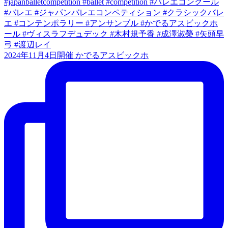
2024年11月4日開催 かでるアスビックホ