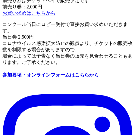
前売り券はチケットペイで販売予定です
前売り券：2,000円
お買い求めはこちらから
コンクール当日にロビー受付で直接お買い求めいただきま
す。
当日券 2,500円
コロナウイルス感染拡大防止の観点より、チケットの販売枚
数を制限する場合がありますので、
場合によっては予告なく当日券の販売を見合わせることもあ
ります。ご了承ください。
参加要項・オンラインフォームはこちらから