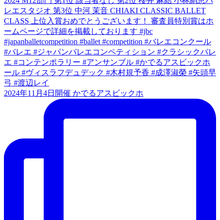
2024年11月4日開催 かでるアスビックホ