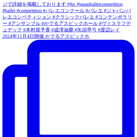
2024年11月4日開催 かでるアスビックホ