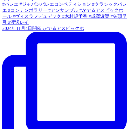
2024年11月4日開催 かでるアスビックホ