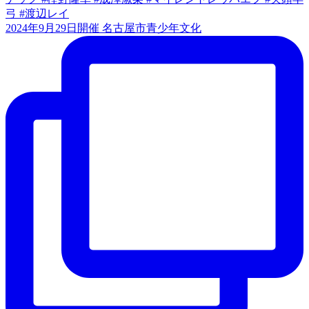
2024年9月29日開催 名古屋市青少年文化