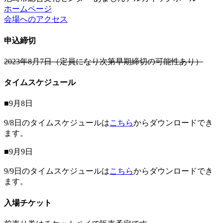
ホームページ
会場へのアクセス
申込締切
2023年8月7日（定員になり次第早期締切の可能性あり）
タイムスケジュール
■9月8日
9/8日のタイムスケジュールは
こちら
からダウンロードでき
ます。
■9月9日
9/9日のタイムスケジュールは
こちら
からダウンロードでき
ます。
入場チケット