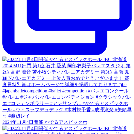
2024年11月4日開催 かでるアスビックホ