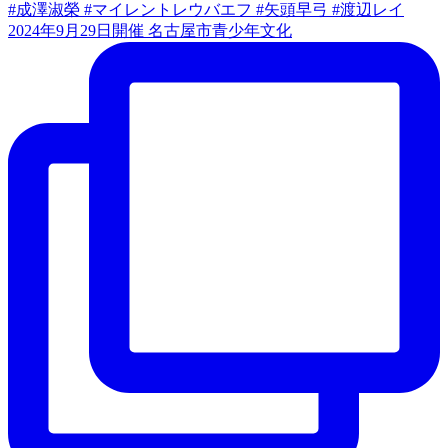
2024年9月29日開催 名古屋市青少年文化