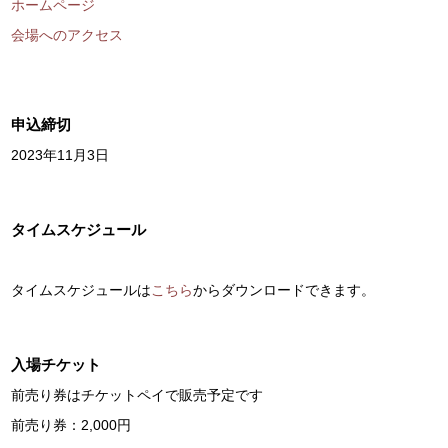
ホームページ
会場へのアクセス
申込締切
2023年11月3日
タイムスケジュール
タイムスケジュールは
こちら
からダウンロードできます。
入場チケット
前売り券はチケットペイで販売予定です
前売り券：2,000円