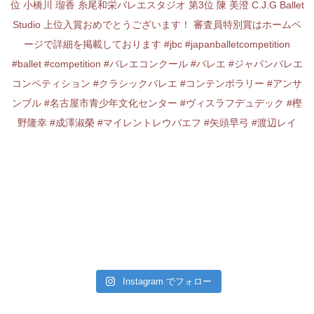
Instagram でフォロー