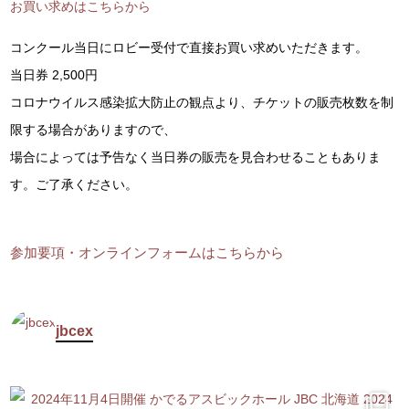
お買い求めはこちらから
コンクール当日にロビー受付で直接お買い求めいただきます。
当日券 2,500円
コロナウイルス感染拡大防止の観点より、チケットの販売枚数を制
限する場合がありますので、
場合によっては予告なく当日券の販売を見合わせることもありま
す。ご了承ください。
参加要項・オンラインフォームはこちらから
jbcex