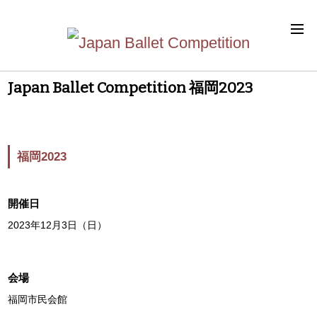
Japan Ballet Competition 福岡2023
福岡2023
開催日
2023年12月3日（日）
会場
福岡市民会館