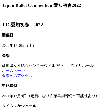
Japan Ballet Competition 愛知初春2022
JBC愛知初春 2022
開催日
2022年1月8日（土）
会場
愛知県女性総合センターウィルあいち ウィルホール
ホームページ
会場へのアクセス
申込締切
2021年12月8日（定員になり次第早期締切の可能性あり）
タイムスケジュール