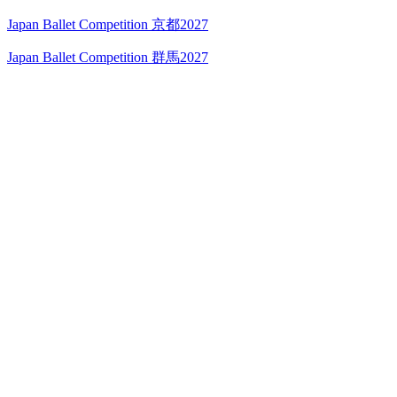
Japan Ballet Competition 京都2027
Japan Ballet Competition 群馬2027