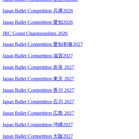
Japan Ballet Competition 兵庫2026
Japan Ballet Competition 愛知2026
JBC Grand Championships 2026
Japan Ballet Competition 愛知初春2027
Japan Ballet Competition 滋賀2027
Japan Ballet Competition 奈良 2027
Japan Ballet Competition 東京 2027
Japan Ballet Competition 香川 2027
Japan Ballet Competition 石川 2027
Japan Ballet Competition 広島 2027
Japan Ballet Competition 沖縄2027
Japan Ballet Competition 大阪2027