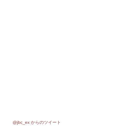
@jbc_ex からのツイート